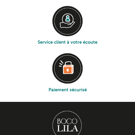
Service client à votre écoute
Paiement sécurisé